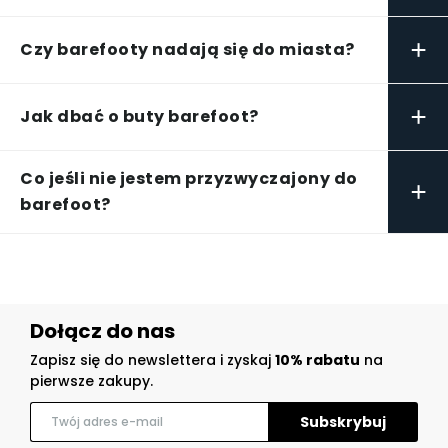
+
Czy barefooty nadają się do miasta?
+
Jak dbać o buty barefoot?
Co jeśli nie jestem przyzwyczajony do
+
barefoot?
Dołącz do nas
Zapisz się do newslettera i zyskaj
10% rabatu
na
pierwsze zakupy.