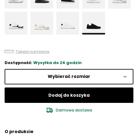
Tabela rozmiarów
Dostępność:
Wysyłka do 24 godzin
Wybierać rozmiar
Dodaj do koszyka
Darmowa dostawa
O produkcie