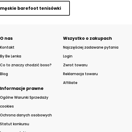
męskie barefoot tenisówki
O nas
Wszystko o zakupach
Kontakt
Najczęściej zadawane pytania
By Be Lenka
Login
Co to znaczy chodzić boso?
Zwrot towaru
Blog
Reklamacja towaru
Affiliate
Informacje prawne
Ogólne Warunki Sprzedaży
cookies
Ochrona danych osobowych
Statut konkursu