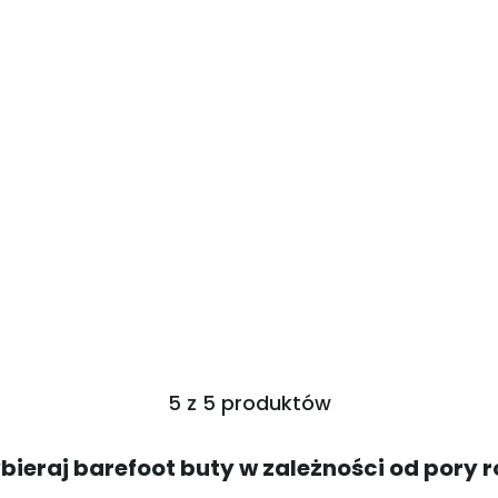
5 z 5 produktów
ieraj barefoot buty w zależności od pory 