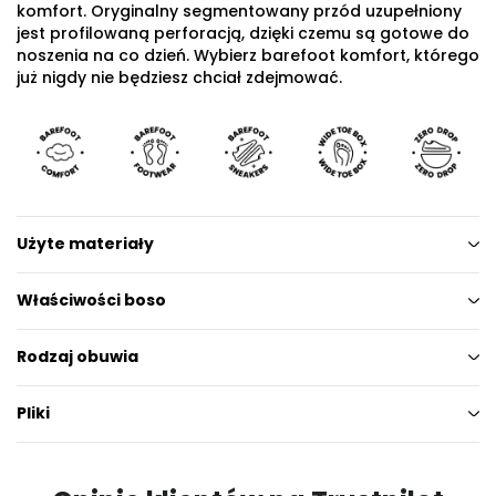
komfort. Oryginalny segmentowany przód uzupełniony
jest profilowaną perforacją, dzięki czemu są gotowe do
noszenia na co dzień. Wybierz barefoot komfort, którego
już nigdy nie będziesz chciał zdejmować.
Użyte materiały
Właściwości boso
Rodzaj obuwia
Pliki