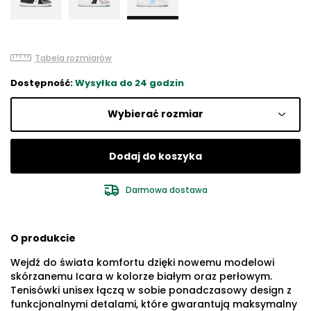
Tabela rozmiarów
Dostępność:
Wysyłka do 24 godzin
Wybierać rozmiar
Dodaj do koszyka
Darmowa dostawa
O produkcie
Wejdź do świata komfortu dzięki nowemu modelowi
skórzanemu Icara w kolorze białym oraz perłowym.
Tenisówki unisex łączą w sobie ponadczasowy design z
funkcjonalnymi detalami, które gwarantują maksymalny