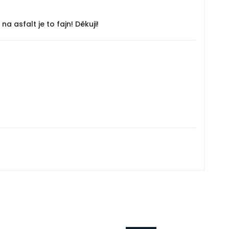
 asfalt je to fajn! Děkuji!