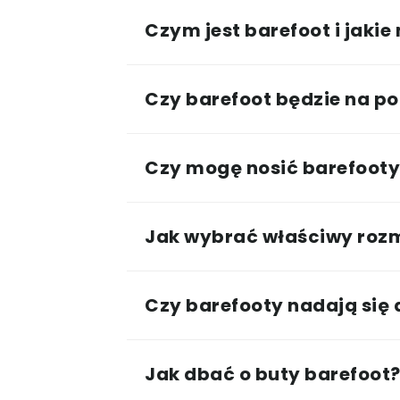
Czym jest barefoot i jakie
Czy barefoot będzie na po
Czy mogę nosić barefooty 
Jak wybrać właściwy roz
Czy barefooty nadają się
Jak dbać o buty barefoot