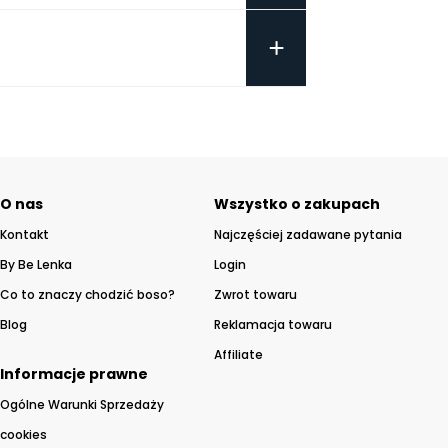
+
O nas
Wszystko o zakupach
Kontakt
Najczęściej zadawane pytania
By Be Lenka
Login
Co to znaczy chodzić boso?
Zwrot towaru
Blog
Reklamacja towaru
Affiliate
Informacje prawne
Ogólne Warunki Sprzedaży
cookies