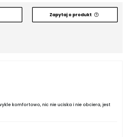
Zapytaj o produkt
le komfortowo, nic nie uciska i nie obciera, jest