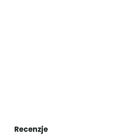
Recenzje