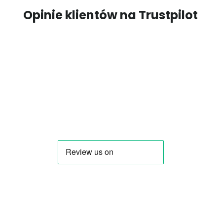
Opinie klientów na Trustpilot