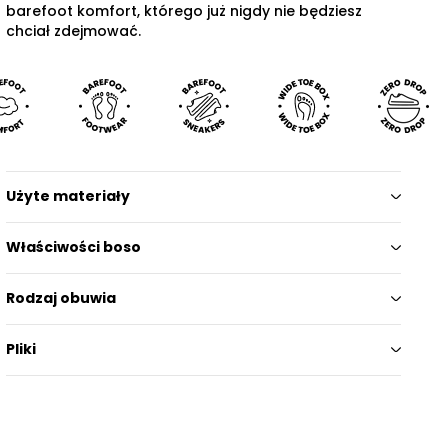
barefoot komfort, którego już nigdy nie będziesz
chciał zdejmować.
Użyte materiały
Właściwości boso
Rodzaj obuwia
Pliki