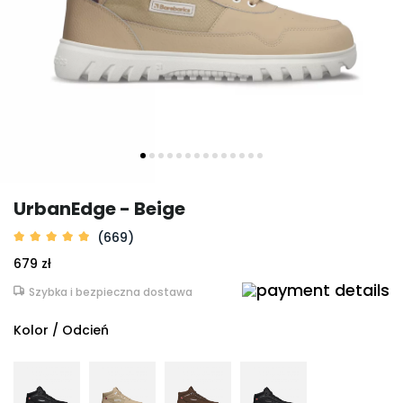
UrbanEdge - Beige
(669)
679 zł
Szybka i bezpieczna dostawa
Kolor / Odcień