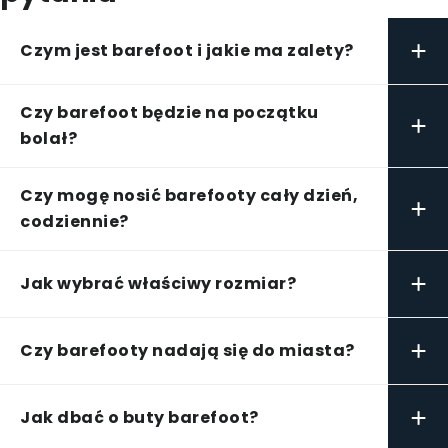
+
Czym jest barefoot i jakie ma zalety?
Czy barefoot będzie na początku
+
bolał?
Czy mogę nosić barefooty cały dzień,
+
codziennie?
+
Jak wybrać właściwy rozmiar?
+
Czy barefooty nadają się do miasta?
+
Jak dbać o buty barefoot?