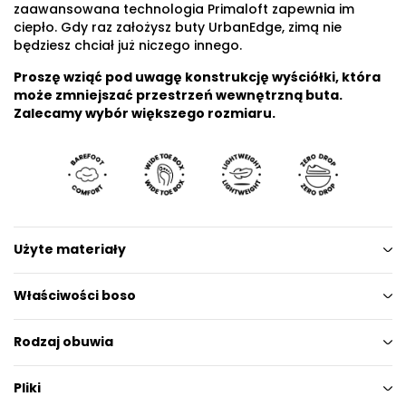
zaawansowana technologia Primaloft zapewnia im
ciepło. Gdy raz założysz buty UrbanEdge, zimą nie
będziesz chciał już niczego innego.
Proszę wziąć pod uwagę konstrukcję wyściółki, która
może zmniejszać przestrzeń wewnętrzną buta.
Zalecamy wybór większego rozmiaru.
Użyte materiały
Właściwości boso
Rodzaj obuwia
Pliki