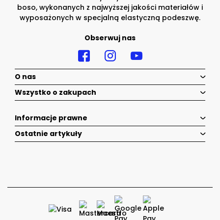
boso, wykonanych z najwyższej jakości materiałów i
wyposażonych w specjalną elastyczną podeszwę.
Obserwuj nas
O nas
Wszystko o zakupach
Informacje prawne
Ostatnie artykuły