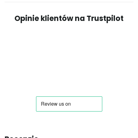
Opinie klientów na Trustpilot