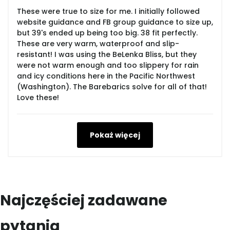
These were true to size for me. I initially followed
website guidance and FB group guidance to size up,
but 39's ended up being too big. 38 fit perfectly.
These are very warm, waterproof and slip-
resistant! I was using the BeLenka Bliss, but they
were not warm enough and too slippery for rain
and icy conditions here in the Pacific Northwest
(Washington). The Barebarics solve for all of that!
Love these!
Pokaż więcej
Najczęściej zadawane
pytania