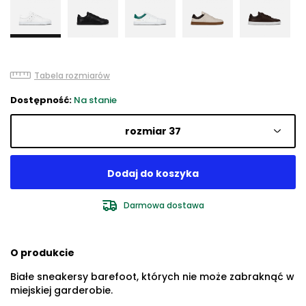
Tabela rozmiarów
Dostępność:
Na stanie
rozmiar 37
Darmowa dostawa
O produkcie
Białe sneakersy barefoot, których nie może zabraknąć w
miejskiej garderobie.