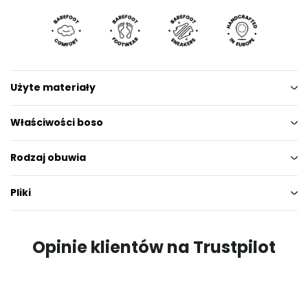
Użyte materiały
Właściwości boso
Rodzaj obuwia
Pliki
Opinie klientów na Trustpilot