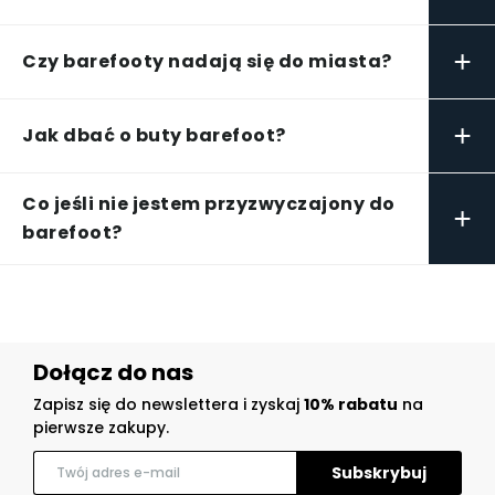
+
Czy barefooty nadają się do miasta?
+
Jak dbać o buty barefoot?
Co jeśli nie jestem przyzwyczajony do
+
barefoot?
Dołącz do nas
Zapisz się do newslettera i zyskaj
10% rabatu
na
pierwsze zakupy.