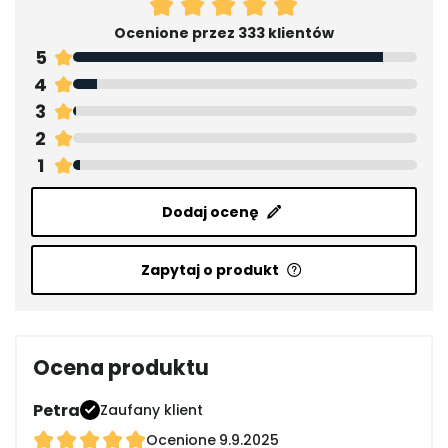
Ocenione przez 333 klientów
5
4
3
2
1
Dodaj ocenę
Zapytaj o produkt
Ocena produktu
Petra
Zaufany klient
Ocenione
9.9.2025