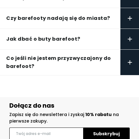
+
Czy barefooty nadają się do miasta?
+
Jak dbać o buty barefoot?
Co jeśli nie jestem przyzwyczajony do
+
barefoot?
Dołącz do nas
Zapisz się do newslettera i zyskaj
10% rabatu
na
pierwsze zakupy.