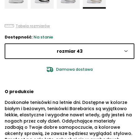
Tabela rozmiarów
Dostępność:
Na stanie
rozmiar 43
Darmowa dostawa
O produkcie
Doskonałe tenisówki na letnie dni. Dostępne w kolorze
białym i beżowym, tenisówki Barebarics są wyjątkowo
lekkie, elastyczne i wygodne nawet wtedy, gdy jesteś na
nogach przez cały dzień. Oddychające materiały
zadbają o Twoje dobre samopoczucie, a kolorowe
akcenty sprawią, że zawsze będziesz wyglądać stylowo.