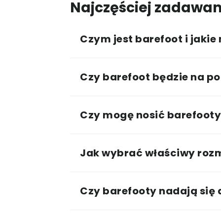
Najczęściej zadawan
Czym jest barefoot i jakie
Czy barefoot będzie na po
Czy mogę nosić barefooty 
Jak wybrać właściwy roz
Czy barefooty nadają się