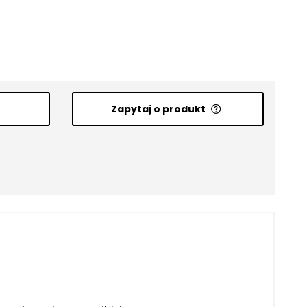
Zapytaj o produkt