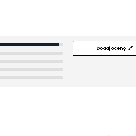
Dodaj ocenę