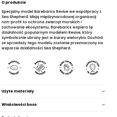
O produkcie
Specjalny model Barebarics Revive we współpracy z
Sea Shepherd. Misją międzynarodowej organizacji
non-profit to ochrona zwierząt morskich i
zachowanie ekosystemu. Barebarics wspiera tę
działalność popularnym modelem Revive, który
symbolicznie ubrany jest w barwy wieloryba. Dochód
ze sprzedaży tego modelu zostanie przeznaczony na
wsparcie działalności Sea Shepherd.
Użyte materiały
Właściwości boso