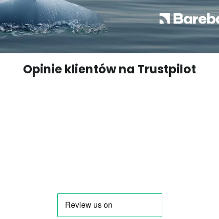
Opinie klientów na Trustpilot