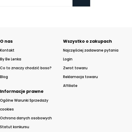
O nas
Wszystko o zakupach
Kontakt
Najczęściej zadawane pytania
By Be Lenka
Login
Co to znaczy chodzić boso?
Zwrot towaru
Blog
Reklamacja towaru
Affiliate
Informacje prawne
Ogólne Warunki Sprzedaży
cookies
Ochrona danych osobowych
Statut konkursu