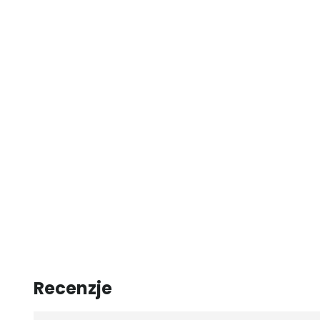
Recenzje