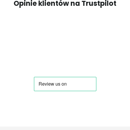
Opinie klientów na Trustpilot